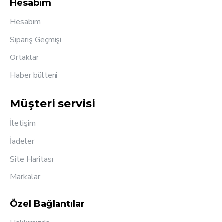
Hesabım
Hesabım
Sipariş Geçmişi
Ortaklar
Haber bülteni
Müşteri servisi
İletişim
İadeler
Site Haritası
Markalar
Özel Bağlantılar