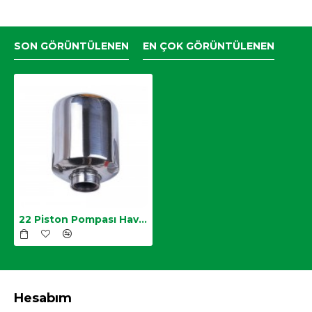
SON GÖRÜNTÜLENEN
EN ÇOK GÖRÜNTÜLENEN
22 Piston Pompası Hava Tüpü
Hesabım