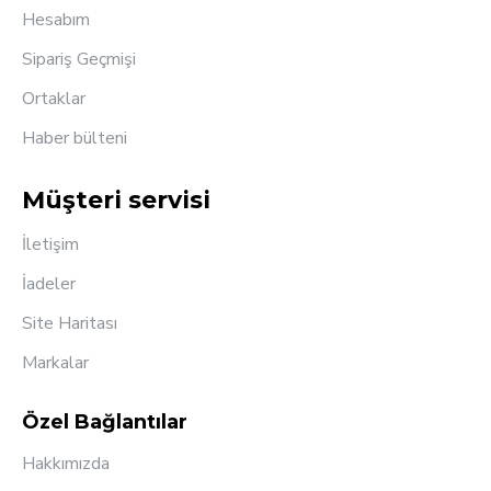
Hesabım
Sipariş Geçmişi
Ortaklar
Haber bülteni
Müşteri servisi
İletişim
İadeler
Site Haritası
Markalar
Özel Bağlantılar
Hakkımızda