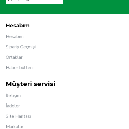
Hesabım
Hesabım
Sipariş Geçmişi
Ortaklar
Haber bülteni
Müşteri servisi
İletişim
İadeler
Site Haritası
Markalar