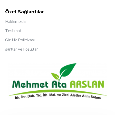
Özel Bağlantılar
Hakkımızda
Teslimat
Gizlilik Politikası
şartlar ve koşullar