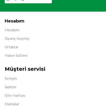
Hesabım
Hesabım
Sipariş Geçmişi
Ortaklar
Haber bülteni
Müşteri servisi
İletişim
İadeler
Site Haritası
Markalar