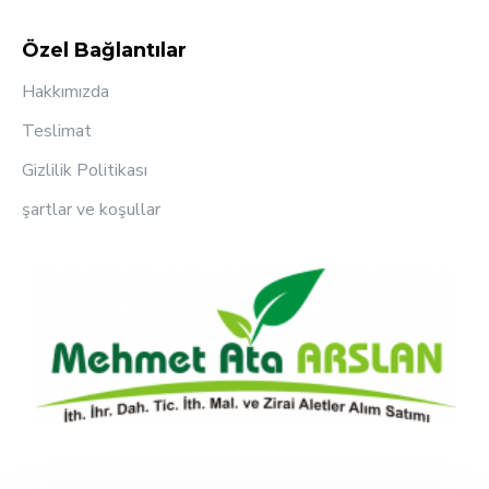
Özel Bağlantılar
Hakkımızda
Teslimat
Gizlilik Politikası
şartlar ve koşullar