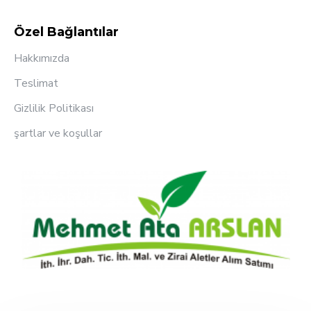
Özel Bağlantılar
Hakkımızda
Teslimat
Gizlilik Politikası
şartlar ve koşullar