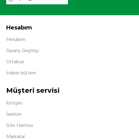
Hesabım
Hesabım
Sipariş Geçmişi
Ortaklar
Haber bülteni
Müşteri servisi
İletişim
İadeler
Site Haritası
Markalar