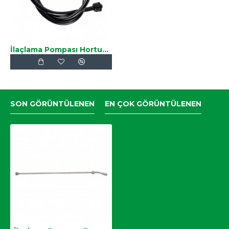
İlaçlama Pompası Hortumu
SON GÖRÜNTÜLENEN
EN ÇOK GÖRÜNTÜLENEN