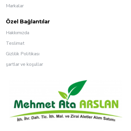
Markalar
Özel Bağlantılar
Hakkımızda
Teslimat
Gizlilik Politikası
şartlar ve koşullar