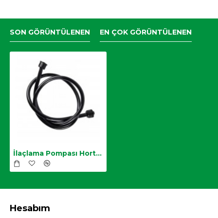
SON GÖRÜNTÜLENEN
EN ÇOK GÖRÜNTÜLENEN
İlaçlama Pompası Hortumu
Hesabım