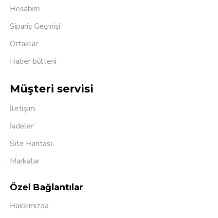
Hesabım
Sipariş Geçmişi
Ortaklar
Haber bülteni
Müşteri servisi
İletişim
İadeler
Site Haritası
Markalar
Özel Bağlantılar
Hakkımızda