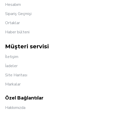
Hesabım
Sipariş Geçmişi
Ortaklar
Haber bülteni
Müşteri servisi
İletişim
İadeler
Site Haritası
Markalar
Özel Bağlantılar
Hakkımızda