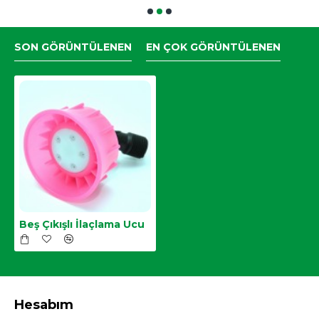
SON GÖRÜNTÜLENEN
EN ÇOK GÖRÜNTÜLENEN
Beş Çıkışlı İlaçlama Ucu
Hesabım