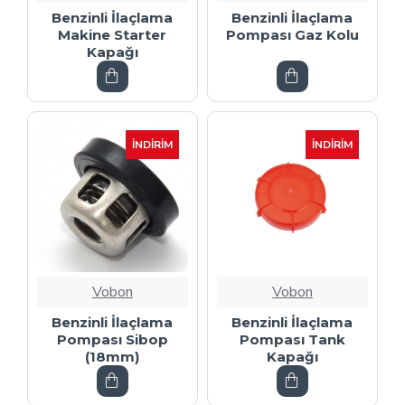
Benzinli İlaçlama
Benzinli İlaçlama
Makine Starter
Pompası Gaz Kolu
Kapağı
İNDIRIM
İNDIRIM
Vobon
Vobon
Benzinli İlaçlama
Benzinli İlaçlama
Pompası Sibop
Pompası Tank
(18mm)
Kapağı