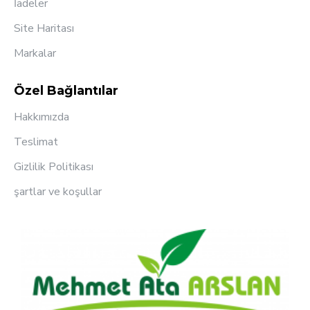
İadeler
Site Haritası
Markalar
Özel Bağlantılar
Hakkımızda
Teslimat
Gizlilik Politikası
şartlar ve koşullar