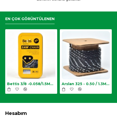
EN ÇOK GÖRÜNTÜLENEN
Zincir
Bettis 3/8 -0.058/1.5MM-34 Diş Testere Zinciri
Arslan 325 - 0.50 / 1.3MM Top Zincir
Hesabım