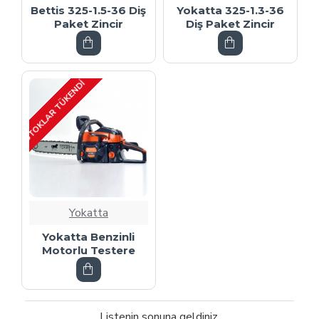
Bettis 325-1.5-36 Diş
Yokatta 325-1.3-36
Paket Zincir
Diş Paket Zincir
STOKLAR TÜKENDI
Yokatta
Yokatta Benzinli
Motorlu Testere
Listenin sonuna geldiniz.